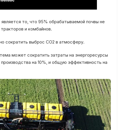
 является то, что 95% обрабатываемой почвы не
 тракторов и комбайнов.
о сократить выброс СО2 в атмосферу.
истема может сократить затраты на энергоресурсы
 производства на 10%, и общую эффективность на