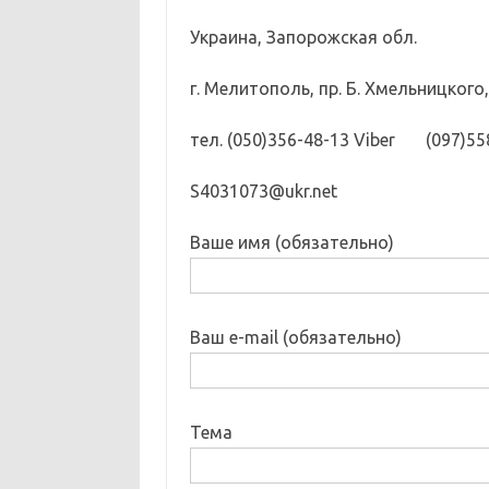
Украина, Запорожская обл.
г. Мелитополь, пр. Б. Хмельницкого,
тел. (050)356-48-13 Viber (097)55
S4031073@ukr.net
Ваше имя (обязательно)
Ваш e-mail (обязательно)
Тема