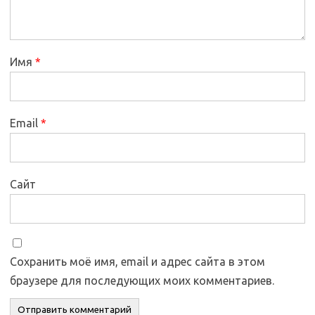
Имя
*
Email
*
Сайт
Сохранить моё имя, email и адрес сайта в этом
браузере для последующих моих комментариев.