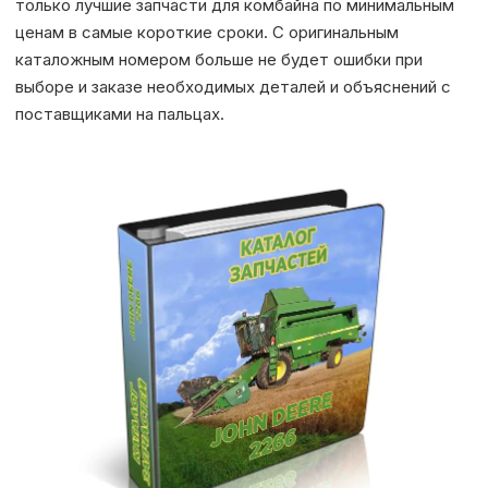
только лучшие запчасти для комбайна по минимальным
ценам в самые короткие сроки. С оригинальным
каталожным номером больше не будет ошибки при
выборе и заказе необходимых деталей и объяснений с
поставщиками на пальцах.