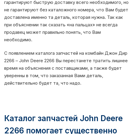
гарантируют быструю доставку всего необходимого, но
не гарантируют без каталожного номера, что Вам будет
доставлена именно та деталь, которая нужна. Так как
при объяснении так сказать «на пальцах» не всегда
продавец может правильно понять, что Вам
необходимо.
С появлением каталога запчастей на комбайн Джон Дир
2266 – John Deere 2266 Вы перестанете тратить лишнее
время на объяснения с поставщиками, а также будет
уверенны в том, что заказанная Вами деталь,
действительно будет та, что надо.
Каталог запчастей John Deere
2266 помогает существенно