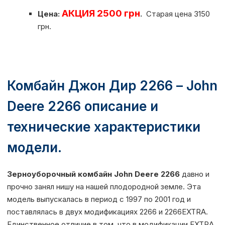
АКЦИЯ 2500 грн
Цена:
.
Старая цена 3150
грн.
Комбайн Джон Дир 2266 – John
Deere 2266 описание и
технические характеристики
модели.
Зерноуборочный комбайн John Deere 2266
давно и
прочно занял нишу на нашей плодородной земле. Эта
модель выпускалась в период с 1997 по 2001 год и
поставлялась в двух модификациях 2266 и 2266EXTRA.
Единственное отличие в том, что в модификации EXTRA