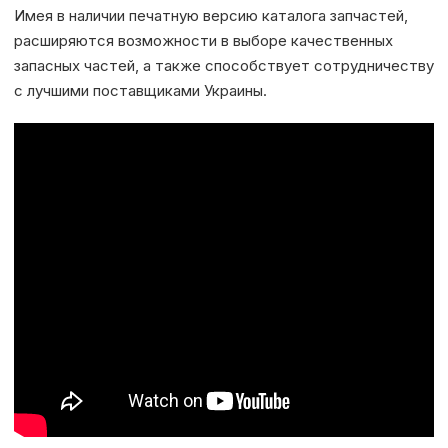
Имея в наличии печатную версию каталога запчастей,
расширяются возможности в выборе качественных
запасных частей, а также способствует сотрудничеству
с лучшими поставщиками Украины.