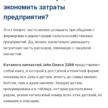
экономить затраты
предприятия?
Этот вопрос часто можно услышать при общении с
фермерами и директорами сельскохозяйственных
предприятий. Да, можно значительно уменьшить
затратную часть расходов, связанную с закупкой
запчастей.
Каталога запчастей John Deere 2266
представляет
собой книгу, в которой в доступной и понятной форме
показаны все узлы и детали, вплоть до самых мелких
болтов, гаек и даже наклеек. Каждая деталь
пронумерована и в таблице, которая расположена
рядом, указан каталожный номер всех этих деталей, их
название и описание.