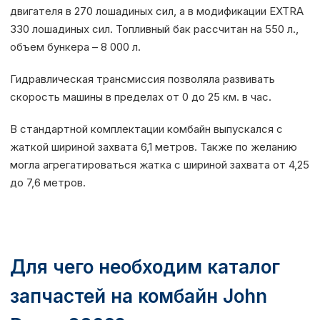
двигателя в 270 лошадиных сил, а в модификации EXTRA
330 лошадиных сил. Топливный бак рассчитан на 550 л.,
объем бункера – 8 000 л.
Гидравлическая трансмиссия позволяла развивать
скорость машины в пределах от 0 до 25 км. в час.
В стандартной комплектации комбайн выпускался с
жаткой шириной захвата 6,1 метров. Также по желанию
могла агрегатироваться жатка с шириной захвата от 4,25
до 7,6 метров.
Для чего необходим каталог
запчастей на комбайн John