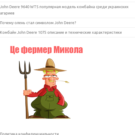
John Deere 9640 WTS популярная модель комбайна среди украинских
агариев
Почему олень стал символом John Deere?
Комбайн John Deere 1075 описание и технические характеристики
Политика конфиденциальности