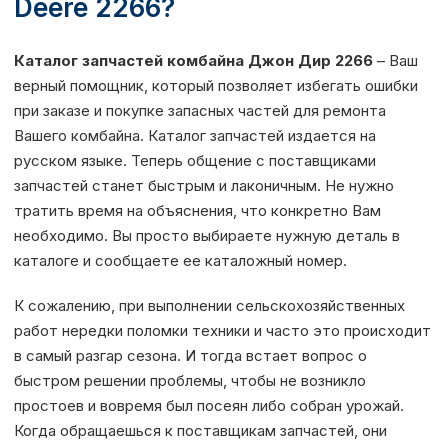
Deere 2266?
Каталог запчастей комбайна Джон Дир 2266
– Ваш
верный помощник, который позволяет избегать ошибки
при заказе и покупке запасных частей для ремонта
Вашего комбайна. Каталог запчастей издается на
русском языке. Теперь общение с поставщиками
запчастей станет быстрым и лаконичным. Не нужно
тратить время на объяснения, что конкретно Вам
необходимо. Вы просто выбираете нужную деталь в
каталоге и сообщаете ее каталожный номер.
К сожалению, при выполнении сельскохозяйственных
работ нередки поломки техники и часто это происходит
в самый разгар сезона. И тогда встает вопрос о
быстром решении проблемы, чтобы не возникло
простоев и вовремя был посеян либо собран урожай.
Когда обращаешься к поставщикам запчастей, они