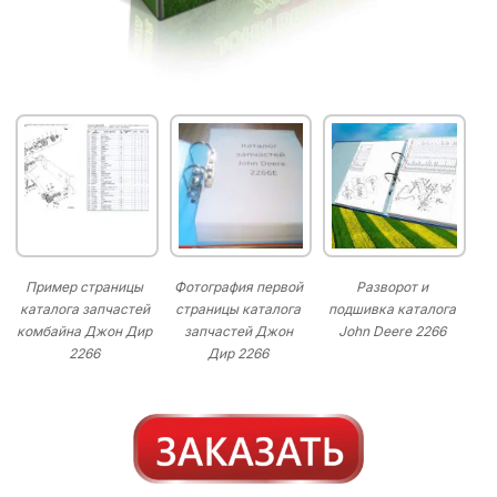
Пример страницы
Фотография первой
Разворот и
каталога запчастей
страницы каталога
подшивка каталога
комбайна Джон Дир
запчастей Джон
John Deere 2266
2266
Дир 2266