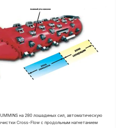
CUMMINS на 280 лошадиных сил, автоматическую
очистки
Cross-Flow
с продольным нагнетанием