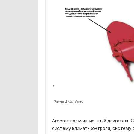
Ротор Axial-Flow
Агрегат получил мощный двигатель 
систему климат-контроля, систему 