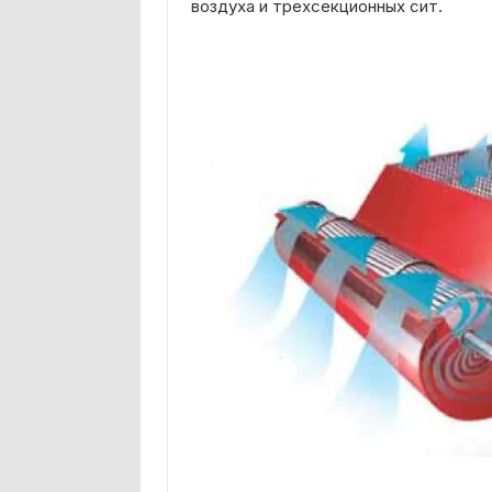
воздуха и трехсекционных сит.