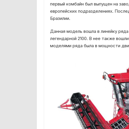
первый комбайн был выпущен на заво
европейских подразделениях. После
Бразилии.
Данная модель вошла в линейку ряда
легендарной 2100. В нее также вошли
моделями ряда была в мощности дви