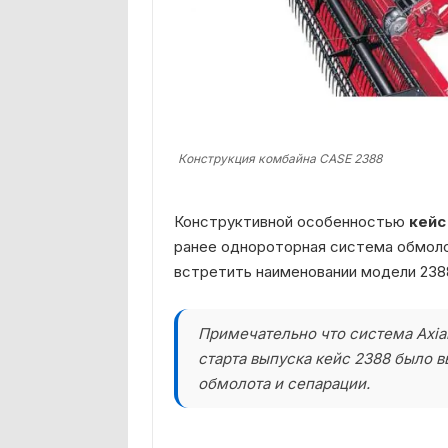
Конструкция комбайна CASE 2388
Конструктивной особенностью
кейс
ранее однороторная система обмол
встретить наименовании модели 238
Примечательно что система
Axia
старта выпуска кейс 2388 было 
обмолота и сепарации.