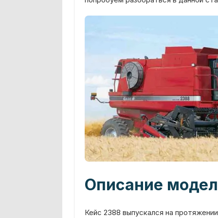
Описание модел
Кейс 2388 выпускался на протяжении 