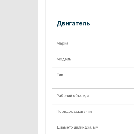
Двигатель
Марка
Модель
Тип
Рабочий объем, л
Порядок зажигания
Диаметр цилиндра, мм