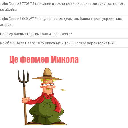
John Deere 9770STS описание и технические характеристики роторного
комбайна
John Deere 9640 WTS популярная модель комбайна среди украинских
агариев
Почему олень стал символом John Deere?
Комбайн John Deere 1075 описание и технические характеристики