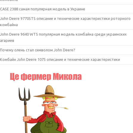
CASE 2388 самая популярная модель в Украине
John Deere 9770STS описание и технические характеристики роторного
комбайна
John Deere 9640 WTS популярная модель комбайна среди украинских
агариев
Почему олень стал символом John Deere?
Комбайн John Deere 1075 описание и технические характеристики