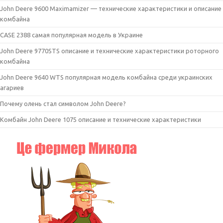
John Deere 9600 Maximamizer — технические характеристики и описание
комбайна
CASE 2388 самая популярная модель в Украине
John Deere 9770STS описание и технические характеристики роторного
комбайна
John Deere 9640 WTS популярная модель комбайна среди украинских
агариев
Почему олень стал символом John Deere?
Комбайн John Deere 1075 описание и технические характеристики