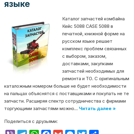
языке
Каталог запчастей комбайна
Кейс 5088 CASE 5088 в
печатной, книжной форме на
русском языке решает
комплекс проблем связанных
с выбором, заказом,
доставками, закупками
запчастей необходимых для
ремонта и ТО. С оригинальным
каталожным номером больше не будет необходимости
на пальцах объяснятся с поставщиками и покупать не те
запчасти. Расширяя спектр сотрудничества с фирмами
торгующими запчастями можно…
Читать далее »
Поделиться с друзьями: