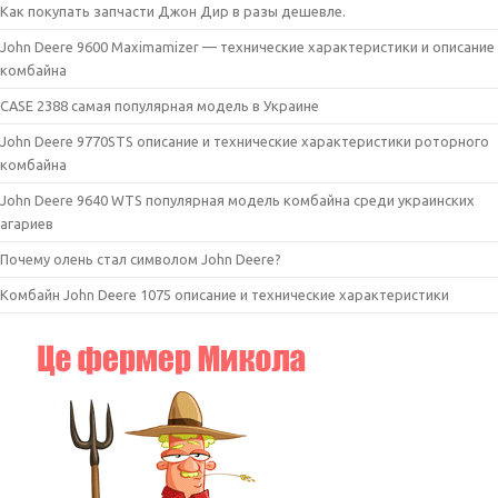
Как покупать запчасти Джон Дир в разы дешевле.
John Deere 9600 Maximamizer — технические характеристики и описание
комбайна
CASE 2388 самая популярная модель в Украине
John Deere 9770STS описание и технические характеристики роторного
комбайна
John Deere 9640 WTS популярная модель комбайна среди украинских
агариев
Почему олень стал символом John Deere?
Комбайн John Deere 1075 описание и технические характеристики