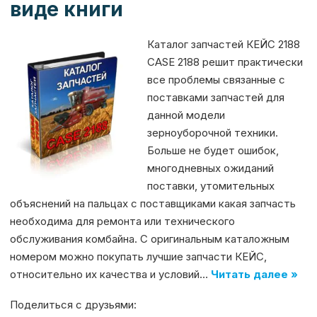
виде книги
Каталог запчастей КЕЙС 2188
CASE 2188 решит практически
все проблемы связанные с
поставками запчастей для
данной модели
зерноуборочной техники.
Больше не будет ошибок,
многодневных ожиданий
поставки, утомительных
объяснений на пальцах с поставщиками какая запчасть
необходима для ремонта или технического
обслуживания комбайна. С оригинальным каталожным
номером можно покупать лучшие запчасти КЕЙС,
относительно их качества и условий…
Читать далее »
Поделиться с друзьями: