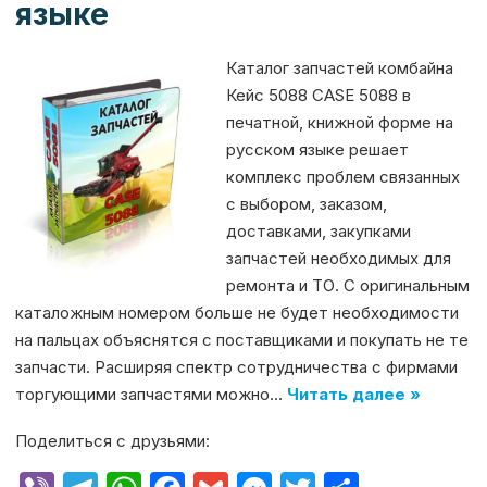
языке
Каталог запчастей комбайна
Кейс 5088 CASE 5088 в
печатной, книжной форме на
русском языке решает
комплекс проблем связанных
с выбором, заказом,
доставками, закупками
запчастей необходимых для
ремонта и ТО. С оригинальным
каталожным номером больше не будет необходимости
на пальцах объяснятся с поставщиками и покупать не те
запчасти. Расширяя спектр сотрудничества с фирмами
торгующими запчастями можно…
Читать далее »
Поделиться с друзьями: