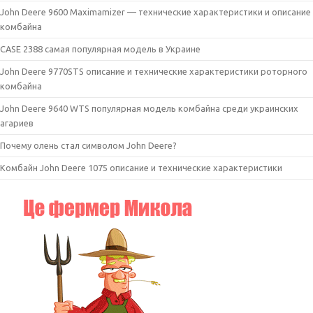
John Deere 9600 Maximamizer — технические характеристики и описание
комбайна
CASE 2388 самая популярная модель в Украине
John Deere 9770STS описание и технические характеристики роторного
комбайна
John Deere 9640 WTS популярная модель комбайна среди украинских
агариев
Почему олень стал символом John Deere?
Комбайн John Deere 1075 описание и технические характеристики