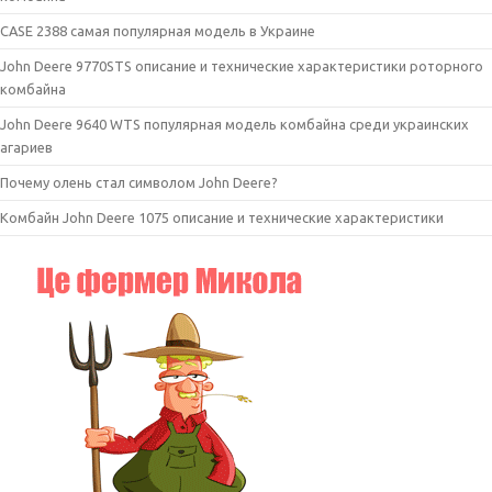
CASE 2388 самая популярная модель в Украине
John Deere 9770STS описание и технические характеристики роторного
комбайна
John Deere 9640 WTS популярная модель комбайна среди украинских
агариев
Почему олень стал символом John Deere?
Комбайн John Deere 1075 описание и технические характеристики