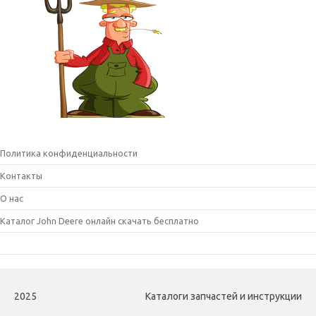
Политика конфиденциальности
Контакты
О нас
Каталог John Deere онлайн скачать бесплатно
2025
Каталоги запчастей и инструкции