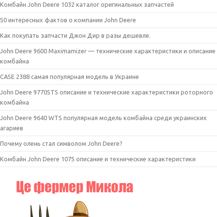
Комбайн John Deere 1032 каталог оригинальных запчастей
50 интересных фактов о компании John Deere
Как покупать запчасти Джон Дир в разы дешевле.
John Deere 9600 Maximamizer — технические характеристики и описание
комбайна
CASE 2388 самая популярная модель в Украине
John Deere 9770STS описание и технические характеристики роторного
комбайна
John Deere 9640 WTS популярная модель комбайна среди украинских
агариев
Почему олень стал символом John Deere?
Комбайн John Deere 1075 описание и технические характеристики