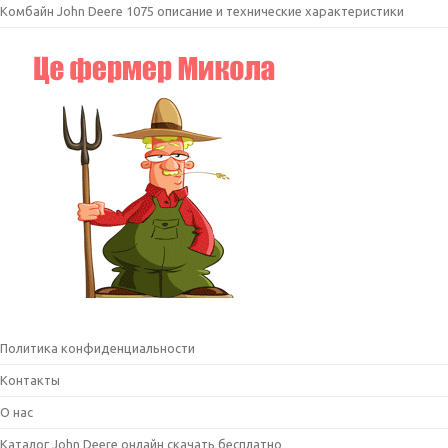
Комбайн John Deere 1075 описание и технические характеристики
Политика конфиденциальности
Контакты
О нас
Каталог John Deere онлайн скачать бесплатно